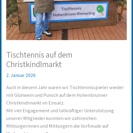
Tischtennis auf dem
Christkindlmarkt
2. Januar 2026
Auch in diesem Jahr waren wir Tischtennisspieler wieder
mit Glühwein und Punsch auf dem Hohenbrunner
Christkindlmarkt im Einsatz.
Mit viel Engagement und tatkräftiger Unterstützung
unserer Mitglieder konnten wir zahlreichen
Mitbürgerinnen und Mitbürgern die Vorfreude auf