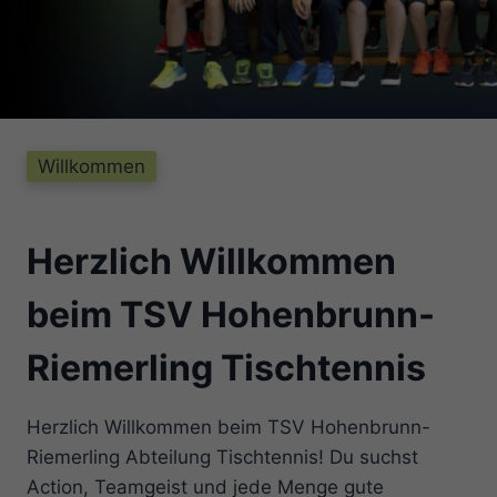
Willkommen
Herzlich Willkommen
beim TSV Hohenbrunn-
Riemerling Tischtennis
Herzlich Willkommen beim TSV Hohenbrunn-
Riemerling Abteilung Tischtennis! Du suchst
Action, Teamgeist und jede Menge gute