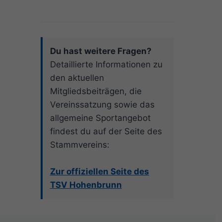
Du hast weitere Fragen?
Detaillierte Informationen zu
den aktuellen
Mitgliedsbeiträgen, die
Vereinssatzung sowie das
allgemeine Sportangebot
findest du auf der Seite des
Stammvereins:
Zur offiziellen Seite des
TSV Hohenbrunn