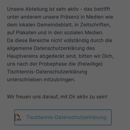
Unsere Abteilung ist sehr aktiv - das betrifft
unter anderem unsere Präsenz in Medien wie
dem lokalen Gemeindeblatt, in Zeitschriften,
auf Plakaten und in den sozialen Medien.
Da diese Bereiche nicht vollständig durch die
allgemeine Datenschutzerklärung des
Hauptvereins abgedeckt sind, bitten wir Dich,
uns nach der Probephase die (freiwillige)
Tischtennis-Datenschutzerklärung
unterschrieben mitzubringen.
Wir freuen uns darauf, mit Dir aktiv zu sein!
Tischtennis-Datenschutzerklärung