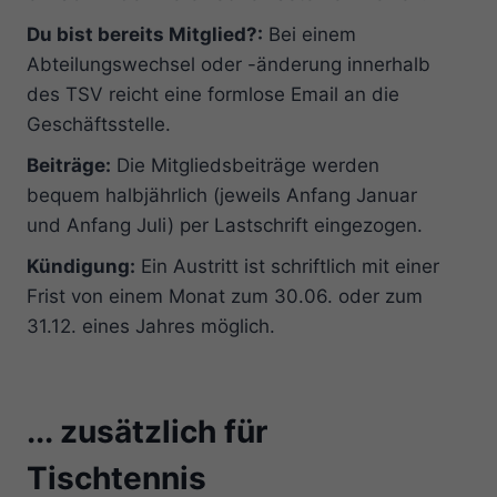
Du bist bereits Mitglied?:
Bei einem
Abteilungswechsel oder -änderung innerhalb
des TSV reicht eine formlose Email an die
Geschäftsstelle.
Beiträge:
Die Mitgliedsbeiträge werden
bequem halbjährlich (jeweils Anfang Januar
und Anfang Juli) per Lastschrift eingezogen.
Kündigung:
Ein Austritt ist schriftlich mit einer
Frist von einem Monat zum 30.06. oder zum
31.12. eines Jahres möglich.
... zusätzlich für
Tischtennis