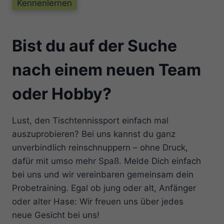
Kennenlernen
Bist du auf der Suche
nach einem neuen Team
oder Hobby?
Lust, den Tischtennissport einfach mal
auszuprobieren? Bei uns kannst du ganz
unverbindlich reinschnuppern – ohne Druck,
dafür mit umso mehr Spaß. Melde Dich einfach
bei uns und wir vereinbaren gemeinsam dein
Probetraining. Egal ob jung oder alt, Anfänger
oder alter Hase: Wir freuen uns über jedes
neue Gesicht bei uns!