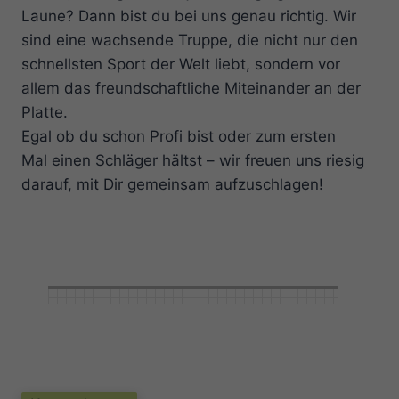
Laune? Dann bist du bei uns genau richtig. Wir
sind eine wachsende Truppe, die nicht nur den
schnellsten Sport der Welt liebt, sondern vor
allem das freundschaftliche Miteinander an der
Platte.
Egal ob du schon Profi bist oder zum ersten
Mal einen Schläger hältst – wir freuen uns riesig
darauf, mit Dir gemeinsam aufzuschlagen!